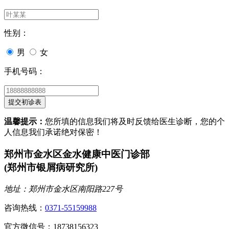
性别：
男
女
手机号码：
温馨提示：
您所填的信息我们将及时反馈给医生诊断，您的个
人信息我们承诺绝对保密！
郑州市金水区金水健康中医门诊部
(郑州市银屑病研究所)
地址：郑州市金水区南阳路227号
咨询热线：
0371-55159988
官方微信号：18738156323